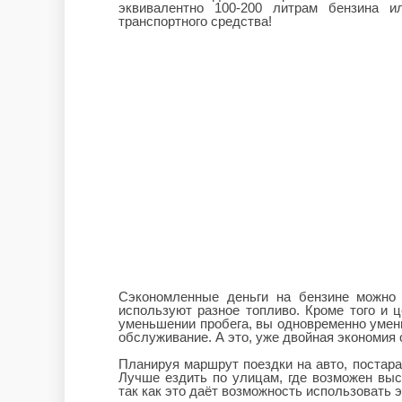
эквивалентно 100-200 литрам бензина и
транспортного средства!
Сэкономленные деньги на бензине можно 
используют разное топливо. Кроме того и 
уменьшении пробега, вы одновременно умен
обслуживание. А это, уже двойная экономия
Планируя маршрут поездки на авто, постар
Лучше ездить по улицам, где возможен выс
так как это даёт возможность использовать