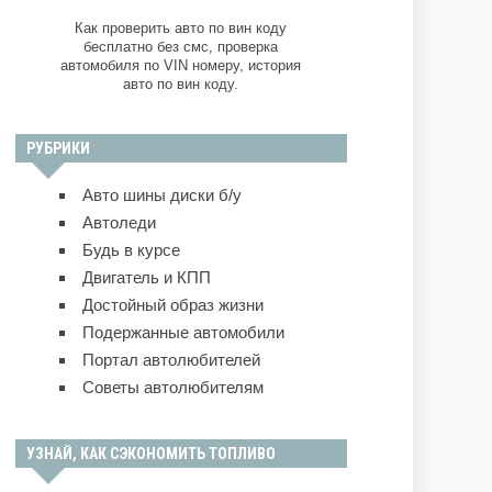
Как проверить авто по вин коду
бесплатно без смс, проверка
автомобиля по VIN номеру, история
авто по вин коду.
РУБРИКИ
Авто шины диски б/у
Автоледи
Будь в курсе
Двигатель и КПП
Достойный образ жизни
Подержанные автомобили
Портал автолюбителей
Советы автолюбителям
УЗНАЙ, КАК СЭКОНОМИТЬ ТОПЛИВО