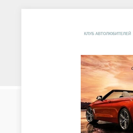
КЛУБ АВТОЛЮБИТЕЛЕЙ