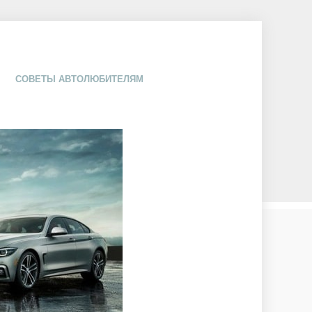
СОВЕТЫ АВТОЛЮБИТЕЛЯМ