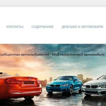
КОНТАКТЫ
СОДЕРЖАНИЕ
ДЕВУШКИ И АВТОМОБИЛИ