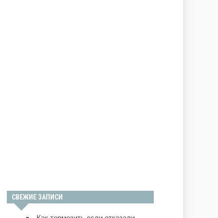
СВЕЖИЕ ЗАПИСИ
Как тормозить если отказали