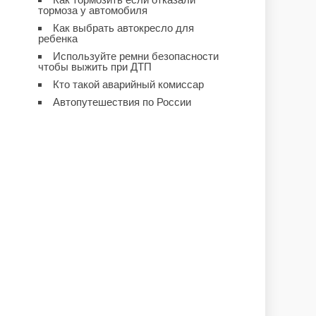
тормоза у автомобиля
Как выбрать автокресло для
ребенка
Используйте ремни безопасности
чтобы выжить при ДТП
Кто такой аварийный комиссар
Автопутешествия по России