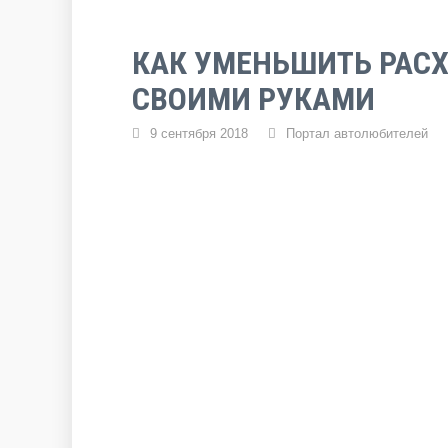
КАК УМЕНЬШИТЬ РАС
СВОИМИ РУКАМИ
9 сентября 2018
Портал автолюбителей