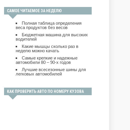
САМОЕ ЧИТАЕМОЕ ЗА НЕДЕЛЮ
Полная таблица определения
веса продуктов без весов
Бюджетная машина для высоких
водителей
Какие мышцы сколько раз в
неделю можно качать
Самые крепкие и надежные
автомобили 80 – 90-х годов
Лучшие всесезонные шины для
легковых автомобилей
КАК ПРОВЕРИТЬ АВТО ПО НОМЕРУ КУЗОВА