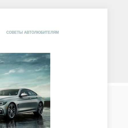
СОВЕТЫ АВТОЛЮБИТЕЛЯМ