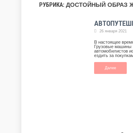
РУБРИКА:
ДОСТОЙНЫЙ ОБРАЗ 
АВТОПУТЕШ
26 января 2021
В настоящее время
Грузовые машины 
автомобилистов ис
ездить за покупкам
Далее