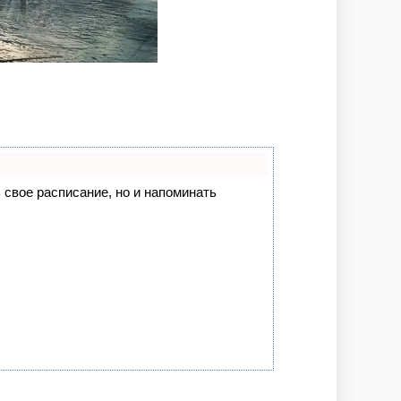
ь свое расписание, но и напоминать