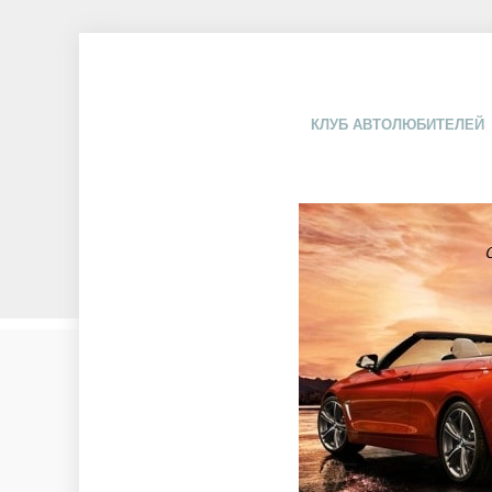
КЛУБ АВТОЛЮБИТЕЛЕЙ