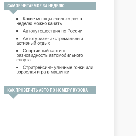
САМОЕ ЧИТАЕМОЕ ЗА НЕДЕЛЮ
Какие мышцы сколько раз в
неделю можно качать
Автопутешествия по России
Автотуризм- экстремальный
активный отдых
Спортивный картинг
разновидность автомобильного
спорта
Стритрейсинг- уличные гонки или
взрослая игра в машинки
КАК ПРОВЕРИТЬ АВТО ПО НОМЕРУ КУЗОВА