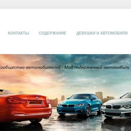
КОНТАКТЫ
СОДЕРЖАНИЕ
ДЕВУШКИ И АВТОМОБИЛИ