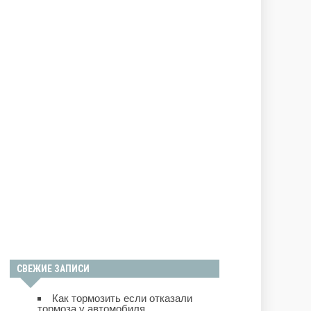
СВЕЖИЕ ЗАПИСИ
Как тормозить если отказали
тормоза у автомобиля