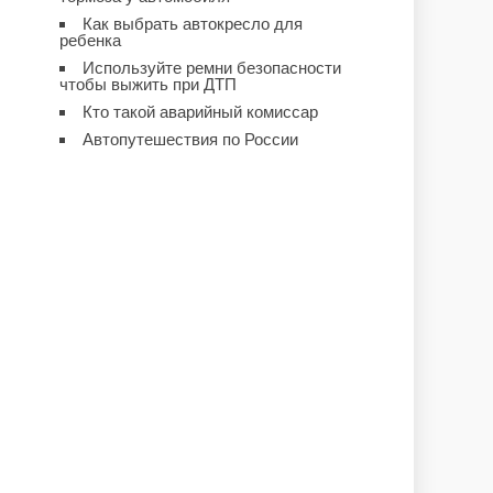
Как выбрать автокресло для
ребенка
Используйте ремни безопасности
чтобы выжить при ДТП
Кто такой аварийный комиссар
Автопутешествия по России