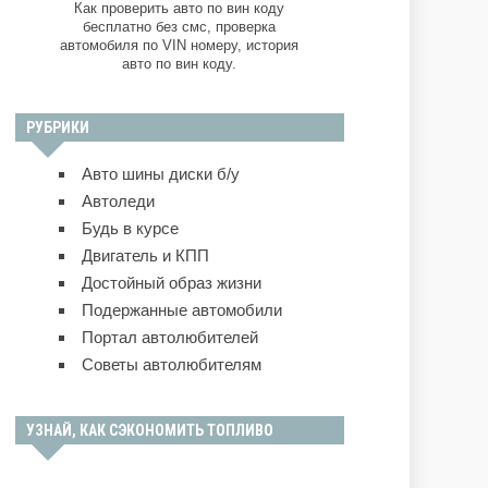
Как проверить авто по вин коду
бесплатно без смс, проверка
автомобиля по VIN номеру, история
авто по вин коду.
РУБРИКИ
Авто шины диски б/у
Автоледи
Будь в курсе
Двигатель и КПП
Достойный образ жизни
Подержанные автомобили
Портал автолюбителей
Советы автолюбителям
УЗНАЙ, КАК СЭКОНОМИТЬ ТОПЛИВО