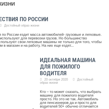
ЖИЗНИ
ЕСТВИЯ ПО РОССИИ
Достойный образ жизни
 по России ездит масса автомобилей- грузовые и легковые.
используют для перевозки грузов. Но большинство
пользуют свои легковые машины не только для того, чтобы
и в магазин и на работу. На них еще ездят...
ИДЕАЛЬНАЯ МАШИНА
ДЛЯ ПОЖИЛОГО
ВОДИТЕЛЯ
20 октября 2020
Достойный
образ жизни
Кто – то может сказать, что выбрать
машину для пожилого водителя
просто. Но это не так. Автомобиль
для пенсионеров да и просто для
водителей 50+ обычно отличается