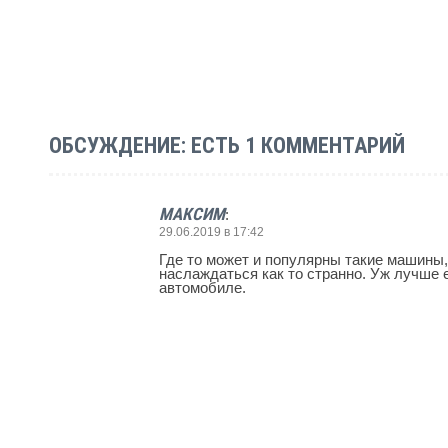
ОБСУЖДЕНИЕ: ЕСТЬ 1 КОММЕНТАРИЙ
МАКСИМ
:
29.06.2019 в 17:42
Где то может и популярны такие машины, 
наслаждаться как то странно. Уж лучше 
автомобиле.