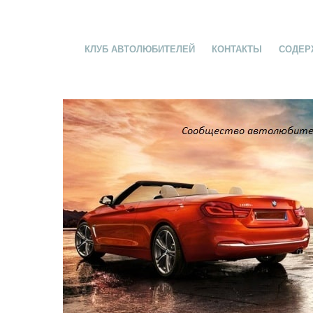
КЛУБ АВТОЛЮБИТЕЛЕЙ
КОНТАКТЫ
СОДЕР