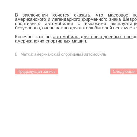
В заключении хочется сказать, что массовое по
американского и легендарного фирменного знака Шевр
спортивных автомобилей с высокими эксплуатаци
безусловно, очень важно для автолюбителей всех масте
Конечно, это не
автомобиль для повседневных поезд
американских спортивных машин.
Метки:
американский спортивный автомобиль
Предыдущая запись
Следующая 