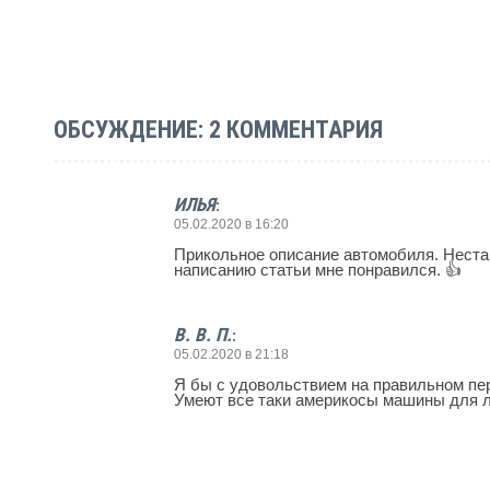
ОБСУЖДЕНИЕ: 2 КОММЕНТАРИЯ
ИЛЬЯ
:
05.02.2020 в 16:20
Прикольное описание автомобиля. Неста
написанию статьи мне понравился. 👍
В. В. П.
:
05.02.2020 в 21:18
Я бы с удовольствием на правильном пе
Умеют все таки америкосы машины для 