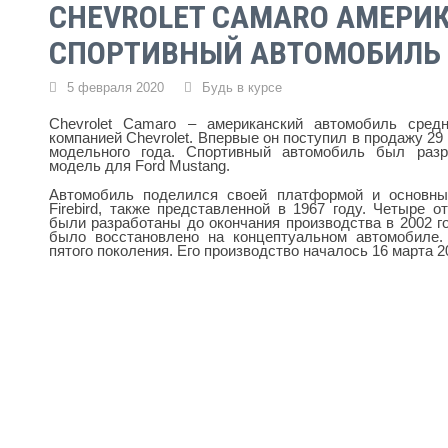
CHEVROLET CAMARO АМЕРИ
СПОРТИВНЫЙ АВТОМОБИЛЬ
5 февраля 2020
Будь в курсе
Chevrolet Camaro – американский автомобиль сред
компанией Chevrolet. Впервые он поступил в продажу 29
модельного года. Спортивный автомобиль был разр
модель для Ford Mustang.
Автомобиль поделился своей платформой и основны
Firebird, также представленной в 1967 году. Четыре 
были разработаны до окончания производства в 2002 г
было восстановлено ​​на концептуальном автомобиле
пятого поколения. Его производство началось 16 марта 2