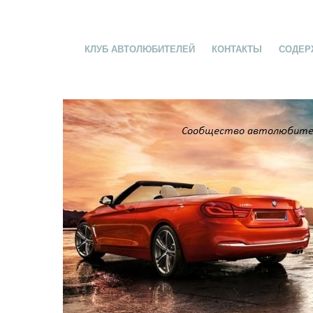
КЛУБ АВТОЛЮБИТЕЛЕЙ
КОНТАКТЫ
СОДЕР